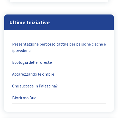
Ultime Iniziative
Presentazione percorso tattile per persone cieche e
ipovedenti
Ecologia delle foreste
Accarezzando le ombre
Che succede in Palestina?
Bioritmo Duo