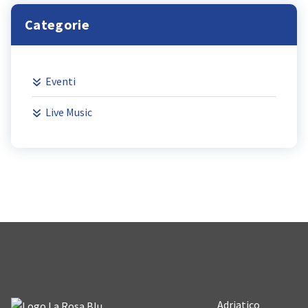
Categorie
Eventi
Live Music
Adriatico