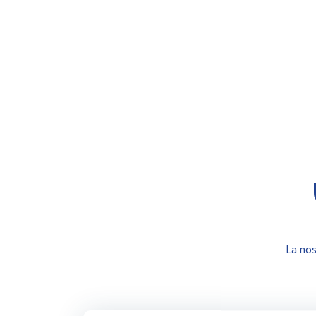
La nos