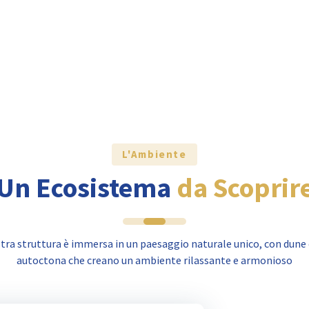
L'Ambiente
Un Ecosistema
da Scoprir
tra struttura è immersa in un paesaggio naturale unico, con dune 
autoctona che creano un ambiente rilassante e armonioso