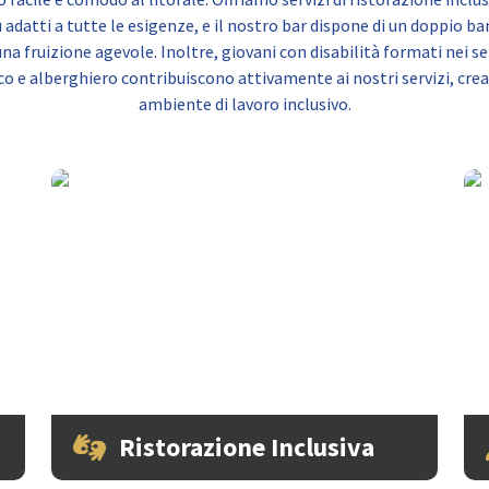
adatti a tutte le esigenze, e il nostro bar dispone di un doppio b
una fruizione agevole. Inoltre, giovani con disabilità formati nei se
ico e alberghiero contribuiscono attivamente ai nostri servizi, cre
ambiente di lavoro inclusivo.
Ristorazione Inclusiva