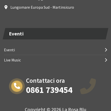
Lungomare Europa Sud - Martinsicuro
Eventi
Eventi
Live Music
Contattaci ora
0861 739454
Copyright © 2026 La Rosa Blu