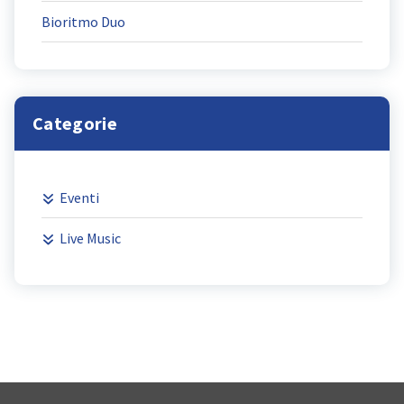
Bioritmo Duo
Categorie
Eventi
Live Music