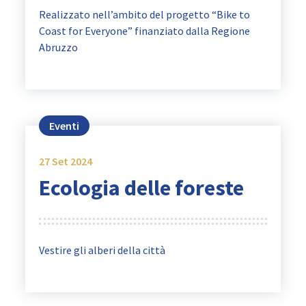
Realizzato nell’ambito del progetto “Bike to
Coast for Everyone” finanziato dalla Regione
Abruzzo
Eventi
27
Set 2024
Ecologia delle foreste
Vestire gli alberi della città