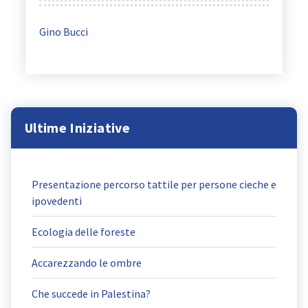
Gino Bucci
Ultime Iniziative
Presentazione percorso tattile per persone cieche e
ipovedenti
Ecologia delle foreste
Accarezzando le ombre
Che succede in Palestina?