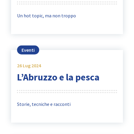
Un hot topic, ma non troppo
Eventi
26
Lug 2024
L’Abruzzo e la pesca
Storie, tecniche e racconti