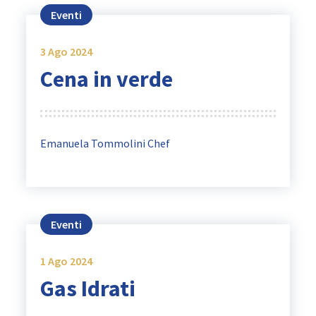
Eventi
3
Ago 2024
Cena in verde
Emanuela Tommolini Chef
Eventi
1
Ago 2024
Gas Idrati