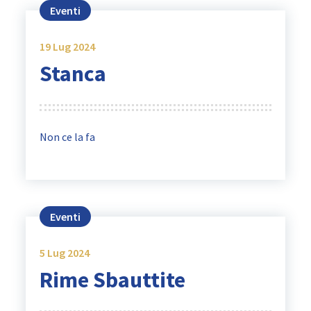
Eventi
19
Lug 2024
Stanca
Non ce la fa
Eventi
5
Lug 2024
Rime Sbauttite