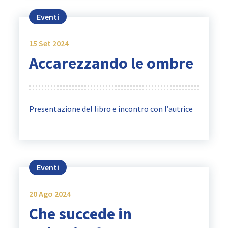
Eventi
15
Set 2024
Accarezzando le ombre
Presentazione del libro e incontro con l’autrice
Eventi
20
Ago 2024
Che succede in