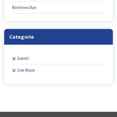
Bioritmo Duo
Categorie
Eventi
Live Music